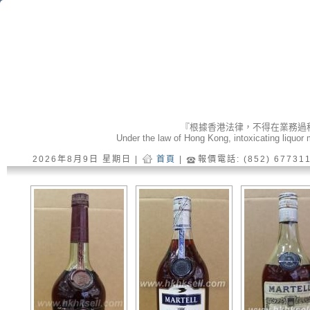
『根據香港法律，不得在業務過
Under the law of Hong Kong, intoxicating liquor 
2026年8月9日 星期日 |
首頁
|
報價電話: (852) 6773